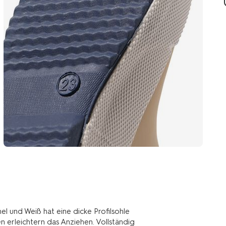
l und Weiß hat eine dicke Profilsohle
 erleichtern das Anziehen. Vollständig