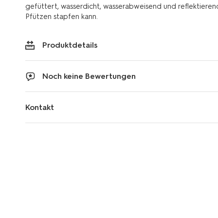
gefüttert, wasserdicht, wasserabweisend und reflektiere
Pfützen stapfen kann.
Produktdetails
Noch keine Bewertungen
Kontakt