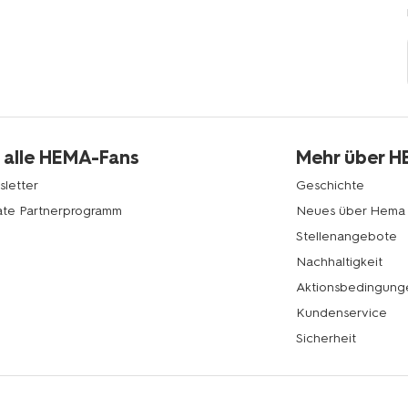
 alle HEMA-Fans
Mehr über 
letter
Geschichte
liate Partnerprogramm
Neues über Hema
Stellenangebote
Nachhaltigkeit
Aktionsbedingung
Kundenservice
Sicherheit