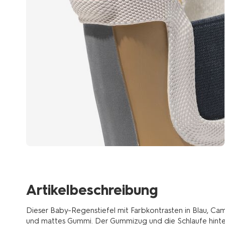
Artikelbeschreibung
Dieser Baby-Regenstiefel mit Farbkontrasten in Blau, Came
und mattes Gummi. Der Gummizug und die Schlaufe hinten