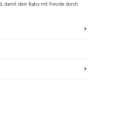
nd, damit dein Baby mit Freude durch