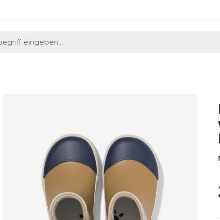
egriff eingeben...