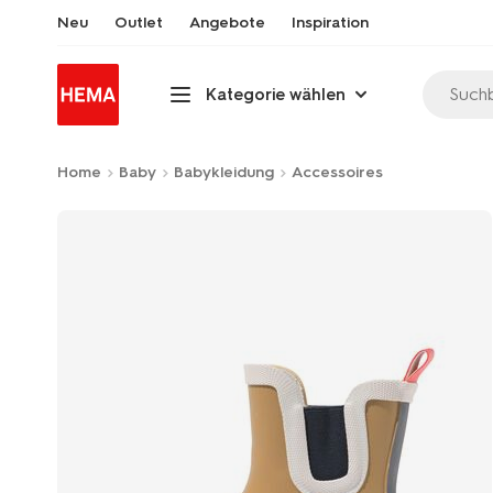
Neu
Outlet
Angebote
Inspiration
Suchb
Kategorie wählen
Home
Baby
Babykleidung
Accessoires