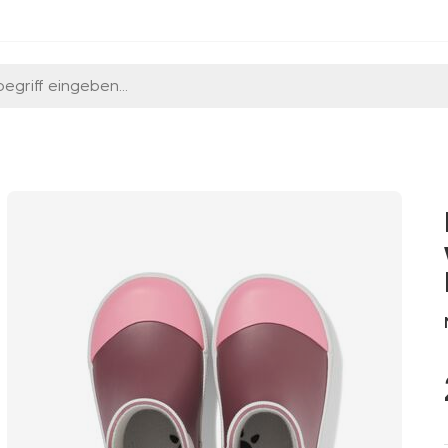
egriff eingeben...