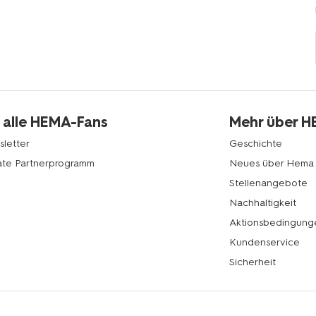
 alle HEMA-Fans
Mehr über 
letter
Geschichte
liate Partnerprogramm
Neues über Hema
Stellenangebote
Nachhaltigkeit
Aktionsbedingung
Kundenservice
Sicherheit