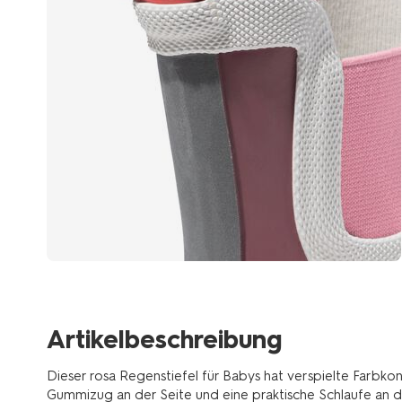
Artikelbeschreibung
Dieser rosa Regenstiefel für Babys hat verspielte Farbkon
Gummizug an der Seite und eine praktische Schlaufe an de