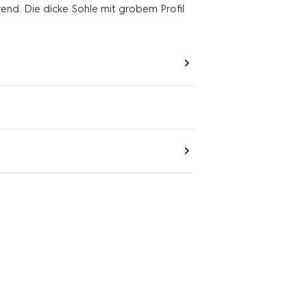
erend. Die dicke Sohle mit grobem Profil