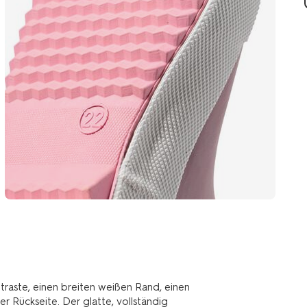
traste, einen breiten weißen Rand, einen
r Rückseite. Der glatte, vollständig