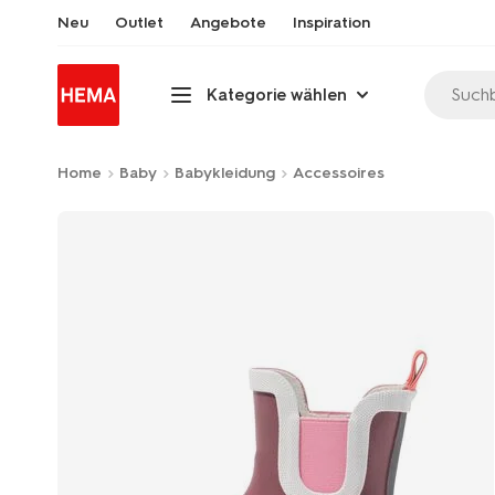
Neu
Outlet
Angebote
Inspiration
Suchb
Kategorie wählen
Home
Baby
Babykleidung
Accessoires