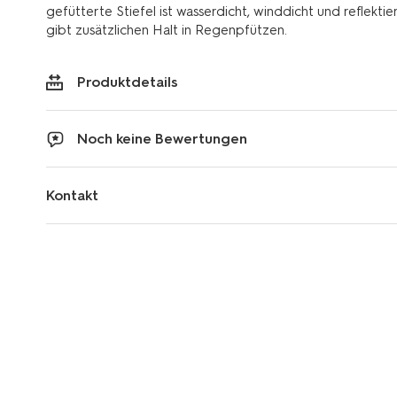
gefütterte Stiefel ist wasserdicht, winddicht und reflekti
gibt zusätzlichen Halt in Regenpfützen.
Produktdetails
Noch keine Bewertungen
Kontakt