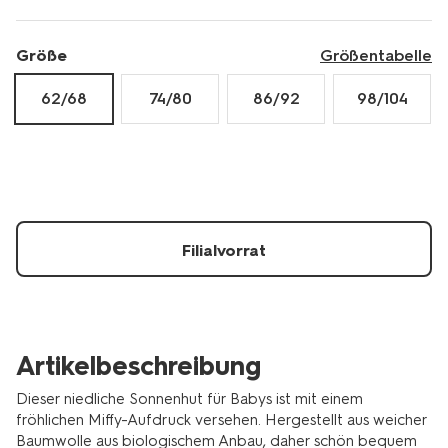
Größe
Größentabelle
62/68
74/80
86/92
98/104
Filialvorrat
Artikelbeschreibung
Dieser niedliche Sonnenhut für Babys ist mit einem
fröhlichen Miffy-Aufdruck versehen. Hergestellt aus weicher
Baumwolle aus biologischem Anbau, daher schön bequem