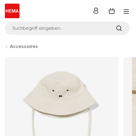
Anmelden
Suchbegriff eingeben...
Accessoires