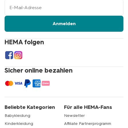
Ihre
E-
Mail-
Adresse
Anmelden
HEMA folgen
Sicher online bezahlen
Beliebte Kategorien
Für alle HEMA-Fans
Babykleidung
Newsletter
Kinderkleidung
Affiliate Partnerprogramm