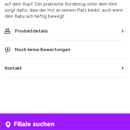
auf dem Kopf. Der praktische Kordelzug unter dem Kinn
sorgt dafür, dass der Hut an seinem Platz bleibt, auch wenn
dein Baby sich heftig bewegt.
Produktdetails
Noch keine Bewertungen
Kontakt
Filiale suchen