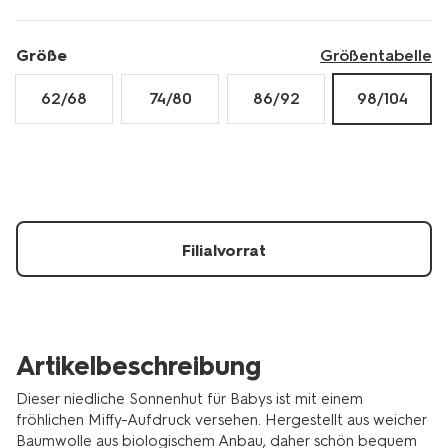
Größe
Größentabelle
62/68
74/80
86/92
98/104
Filialvorrat
Artikelbeschreibung
Dieser niedliche Sonnenhut für Babys ist mit einem
fröhlichen Miffy-Aufdruck versehen. Hergestellt aus weicher
Baumwolle aus biologischem Anbau, daher schön bequem