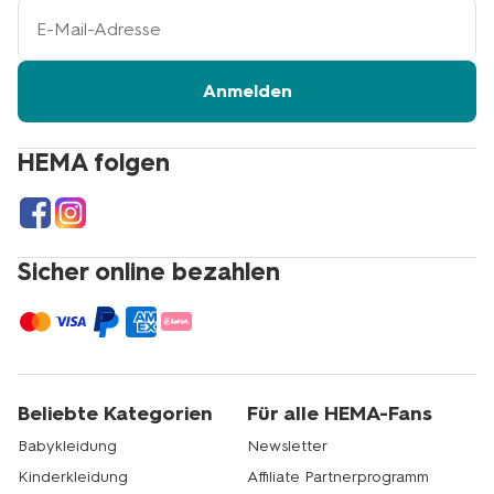
Ihre
E-
Mail-
Adresse
Anmelden
HEMA folgen
Sicher online bezahlen
Beliebte Kategorien
Für alle HEMA-Fans
Babykleidung
Newsletter
Kinderkleidung
Affiliate Partnerprogramm