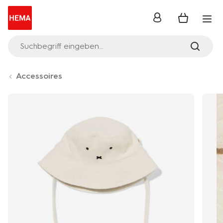
Anmelden
Suchbegriff eingeben...
Accessoires