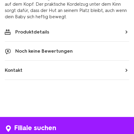
auf dem Kopf. Der praktische Kordelzug unter dem Kinn
sorgt dafür, dass der Hut an seinem Platz bleibt, auch wenn
dein Baby sich heftig bewegt.
Produktdetails
Noch keine Bewertungen
Kontakt
Filiale suchen