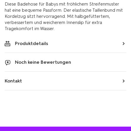
Diese Badehose für Babys mit fröhlichem Streifenmuster
hat eine bequeme Passform. Der elastische Taillenbund mit
Kordelzug sitzt hervorragend. Mit halbgefüttertem,
verbessertem und weicherem Innenslip für extra
Tragekomfort im Wasser.
Produktdetails
Noch keine Bewertungen
Kontakt