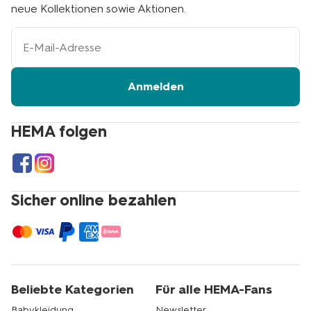
neue Kollektionen sowie Aktionen.
Ihre
E-
Mail-
Adresse
Anmelden
HEMA folgen
Sicher online bezahlen
Beliebte Kategorien
Für alle HEMA-Fans
Babykleidung
Newsletter