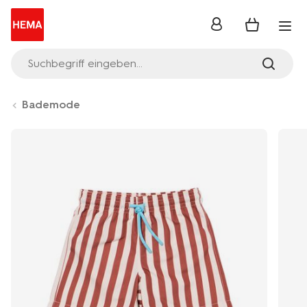
Anmelden
Suchbegriff eingeben...
Bademode