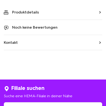
Produktdetails
Noch keine Bewertungen
Kontakt
Filiale suchen
Suche eine HEMA-Filiale in deiner Nähe
Suche