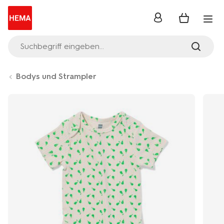
Anmelden
Suchbegriff eingeben...
Bodys und Strampler