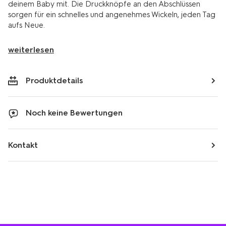
deinem Baby mit. Die Druckknöpfe an den Abschlüssen
sorgen für ein schnelles und angenehmes Wickeln, jeden Tag
aufs Neue.
weiterlesen
Produktdetails
Noch keine Bewertungen
Kontakt