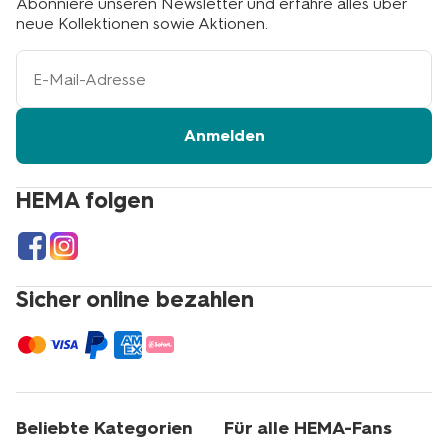
Abonniere unseren Newsletter und erfahre alles über
neue Kollektionen sowie Aktionen.
Ihre
E-
Mail-
Adresse
Anmelden
HEMA folgen
Sicher online bezahlen
Beliebte Kategorien
Für alle HEMA-Fans