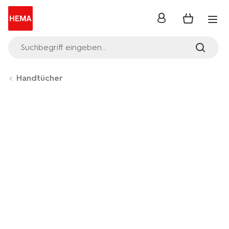
Anmelden
Suchbegriff eingeben...
Handtücher