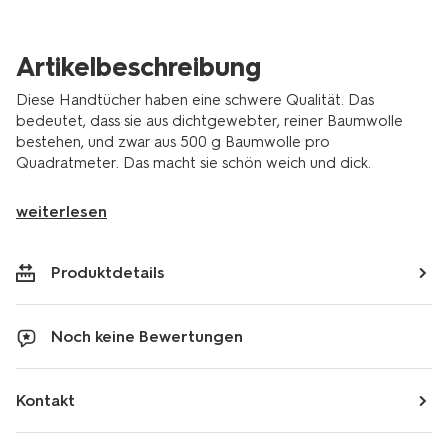
Artikelbeschreibung
Diese Handtücher haben eine schwere Qualität. Das
bedeutet, dass sie aus dichtgewebter, reiner Baumwolle
bestehen, und zwar aus 500 g Baumwolle pro
Quadratmeter. Das macht sie schön weich und dick.
weiterlesen
Produktdetails
Noch keine Bewertungen
Kontakt