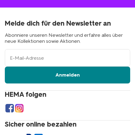
Melde dich für den Newsletter an
Abonniere unseren Newsletter und erfahre alles über
neue Kollektionen sowie Aktionen.
Ihre
E-
Mail-
Adresse
Anmelden
HEMA folgen
Sicher online bezahlen