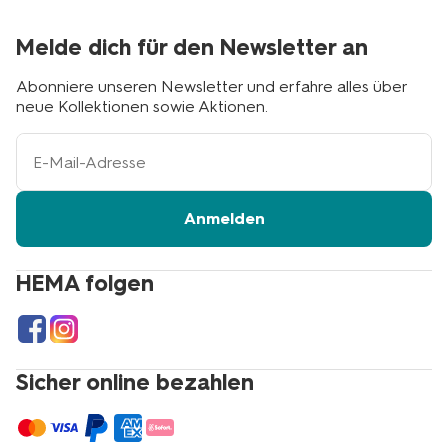
Melde dich für den Newsletter an
Abonniere unseren Newsletter und erfahre alles über
neue Kollektionen sowie Aktionen.
Ihre
E-
Mail-
Adresse
Anmelden
HEMA folgen
Sicher online bezahlen