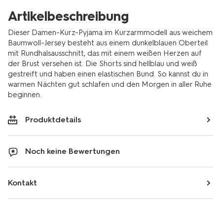
Artikelbeschreibung
Dieser Damen-Kurz-Pyjama im Kurzarmmodell aus weichem
Baumwoll-Jersey besteht aus einem dunkelblauen Oberteil
mit Rundhalsausschnitt, das mit einem weißen Herzen auf
der Brust versehen ist. Die Shorts sind hellblau und weiß
gestreift und haben einen elastischen Bund. So kannst du in
warmen Nächten gut schlafen und den Morgen in aller Ruhe
beginnen.
Produktdetails
Noch keine Bewertungen
Kontakt