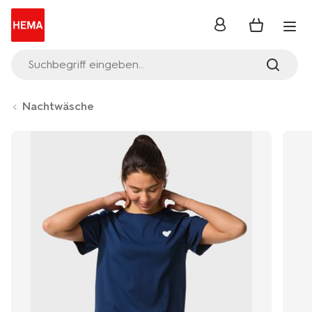
Anmelden
Suchbegriff eingeben...
Nachtwäsche