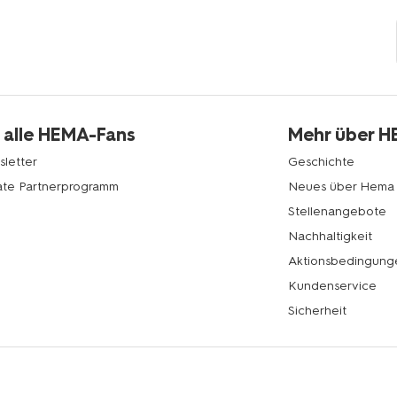
 alle HEMA-Fans
Mehr über 
letter
Geschichte
liate Partnerprogramm
Neues über Hema
Stellenangebote
Nachhaltigkeit
Aktionsbedingung
Kundenservice
Sicherheit