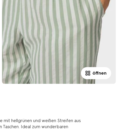
öffnen
 mit hellgrünen und weißen Streifen aus
en Taschen. Ideal zum wunderbaren