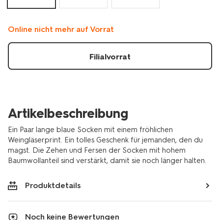
4124158.html
Online nicht mehr auf Vorrat
Filialvorrat
Artikelbeschreibung
Ein Paar lange blaue Socken mit einem fröhlichen
Weingläserprint. Ein tolles Geschenk für jemanden, den du
magst. Die Zehen und Fersen der Socken mit hohem
Baumwollanteil sind verstärkt, damit sie noch länger halten.
Produktdetails
Noch keine Bewertungen