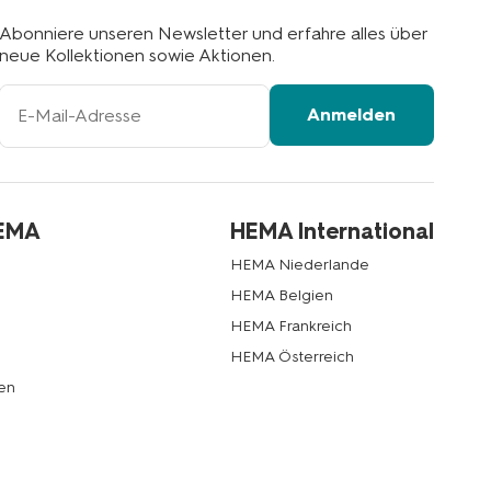
Abonniere unseren Newsletter und erfahre alles über
neue Kollektionen sowie Aktionen.
Ihre
Anmelden
E-
Mail-
Adresse
HEMA
HEMA International
HEMA Niederlande
HEMA Belgien
HEMA Frankreich
HEMA Österreich
en