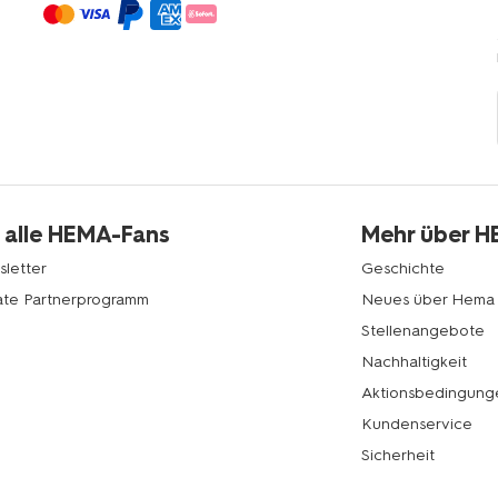
 alle HEMA-Fans
Mehr über 
letter
Geschichte
liate Partnerprogramm
Neues über Hema
Stellenangebote
Nachhaltigkeit
Aktionsbedingung
Kundenservice
Sicherheit