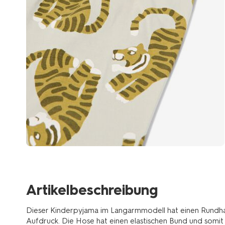
Artikelbeschreibung
Dieser Kinderpyjama im Langarmmodell hat einen Rundhals
Aufdruck. Die Hose hat einen elastischen Bund und somi