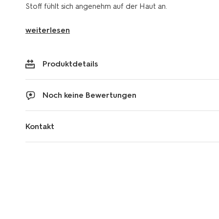
Stoff fühlt sich angenehm auf der Haut an.
weiterlesen
Produktdetails
Noch keine Bewertungen
Kontakt