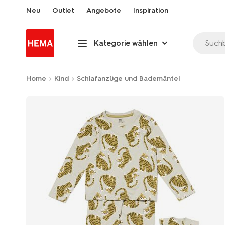
Neu
Outlet
Angebote
Inspiration
Suchb
Kategorie wählen
Home
Kind
Schlafanzüge und Bademäntel