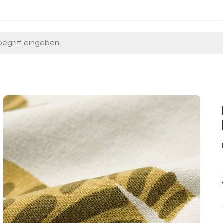
egriff eingeben...