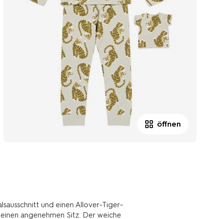
öffnen
ausschnitt und einen Allover-Tiger-
t einen angenehmen Sitz. Der weiche