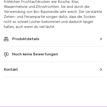
fröhlichen Fruchtaufdrucken wie Kirsche, Kiwi,
Wassermelone und Zitrusfrüchten. Sie sind durch die
Verwendung von Bio-Baumwolle sehr weich. Die verstärkte
Zehen- und Fersenpartie sorgen dafür, dass die Socken
nicht so schnell Löcher bekommen und dadurch länger
halten, auch wenn du viel läufst.
Produktdetails
Noch keine Bewertungen
Kontakt