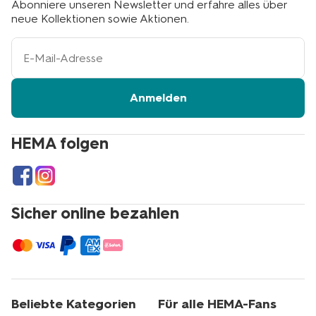
Abonniere unseren Newsletter und erfahre alles über
neue Kollektionen sowie Aktionen.
Ihre
E-
Mail-
Adresse
Anmelden
HEMA folgen
Sicher online bezahlen
Beliebte Kategorien
Für alle HEMA-Fans