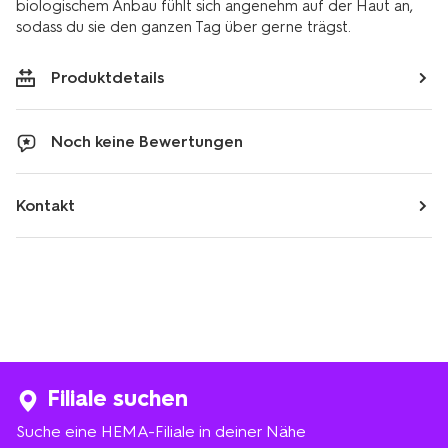
biologischem Anbau fühlt sich angenehm auf der Haut an,
sodass du sie den ganzen Tag über gerne trägst.
Produktdetails
Noch keine Bewertungen
Kontakt
Filiale suchen
Suche eine HEMA-Filiale in deiner Nähe