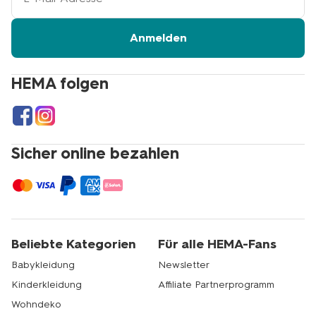
Mail-
Adresse
Anmelden
HEMA folgen
Sicher online bezahlen
Beliebte Kategorien
Für alle HEMA-Fans
Babykleidung
Newsletter
Kinderkleidung
Affiliate Partnerprogramm
Wohndeko