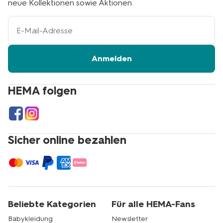
neue Kollektionen sowie Aktionen.
Ihre
E-
Mail-
Adresse
Anmelden
HEMA folgen
Sicher online bezahlen
Beliebte Kategorien
Für alle HEMA-Fans
Babykleidung
Newsletter