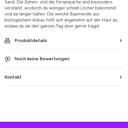
Sand. Die Zehen- und die Fersenpartie sind besonders
verstärkt, wodurch du weniger schnell Löcher bekommst
und sie länger halten. Die weiche Baumwolle aus
biologischem Anbau fühlt sich angenehm auf der Haut an,
sodass du sie den ganzen Tag über gerne trägst.
Produktdetails
Noch keine Bewertungen
Kontakt