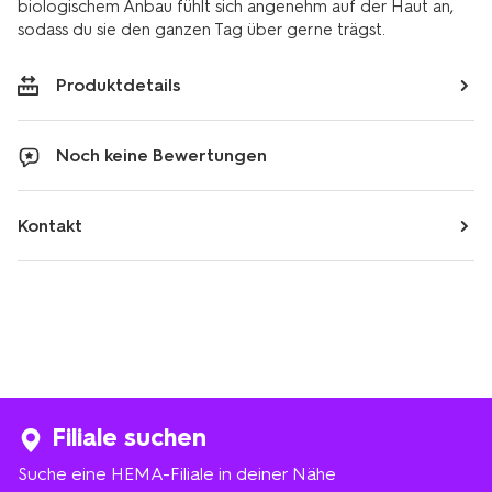
biologischem Anbau fühlt sich angenehm auf der Haut an,
sodass du sie den ganzen Tag über gerne trägst.
Produktdetails
Noch keine Bewertungen
Kontakt
Filiale suchen
Suche eine HEMA-Filiale in deiner Nähe