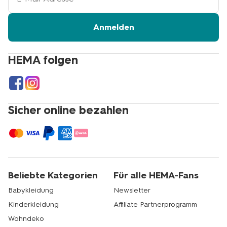
Mail-
Adresse
Anmelden
HEMA folgen
Sicher online bezahlen
Beliebte Kategorien
Für alle HEMA-Fans
Babykleidung
Newsletter
Kinderkleidung
Affiliate Partnerprogramm
Wohndeko