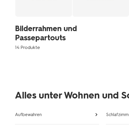
Bilderrahmen und
Passepartouts
14 Produkte
Alles unter Wohnen und S
Aufbewahren
Schlafzimm