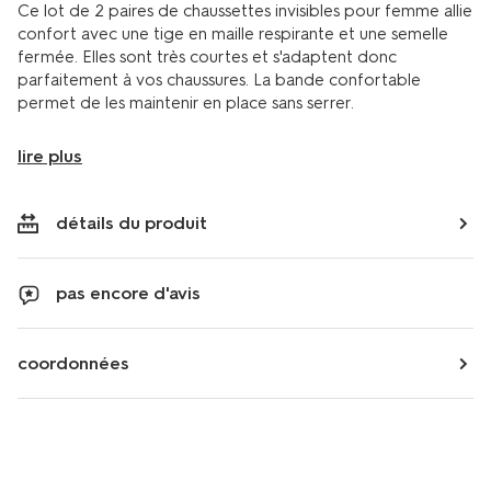
Ce lot de 2 paires de chaussettes invisibles pour femme allie
confort avec une tige en maille respirante et une semelle
fermée. Elles sont très courtes et s'adaptent donc
parfaitement à vos chaussures. La bande confortable
permet de les maintenir en place sans serrer.
lire plus
détails du produit
pas encore d'avis
coordonnées