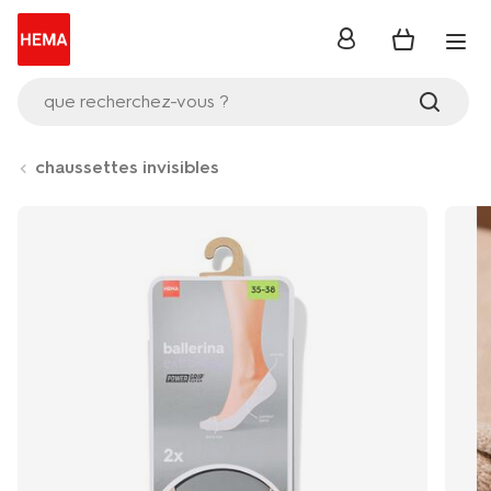
se
connecter
que recherchez-vous ?
chaussettes invisibles