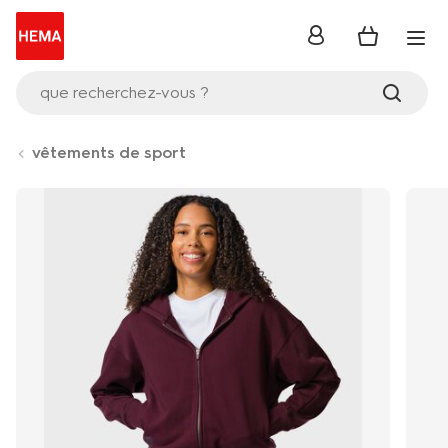
se
connecter
que recherchez-vous ?
vêtements de sport