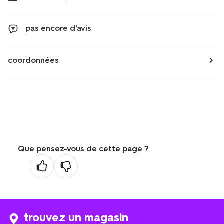
pas encore d'avis
coordonnées
Que pensez-vous de cette page ?
trouvez un magasin