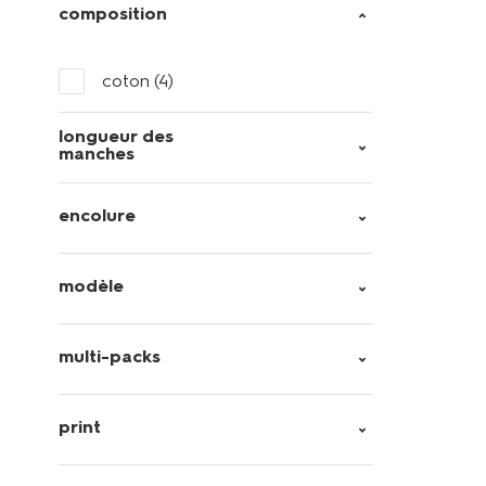
composition
coton
(4)
longueur des
manches
encolure
modèle
multi-packs
print