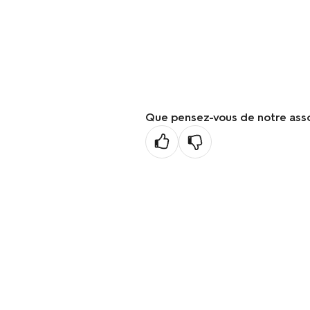
Que pensez-vous de notre ass