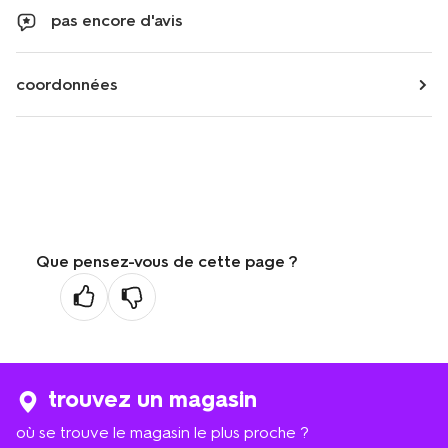
pas encore d'avis
coordonnées
Que pensez-vous de cette page ?
trouvez un magasin
où se trouve le magasin le plus proche ?