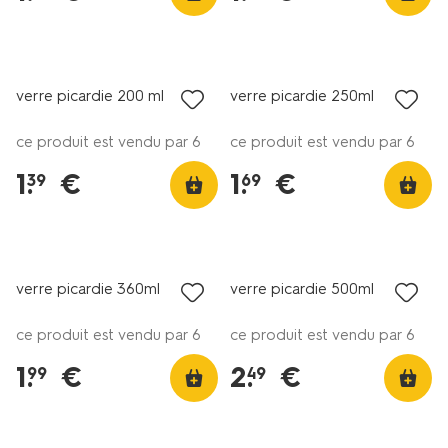
verre picardie 200 ml
verre picardie 250ml
ce produit est vendu par 6
ce produit est vendu par 6
1
.
€
1
.
€
39
69
verre picardie 360ml
verre picardie 500ml
ce produit est vendu par 6
ce produit est vendu par 6
1
.
€
2
.
€
99
49