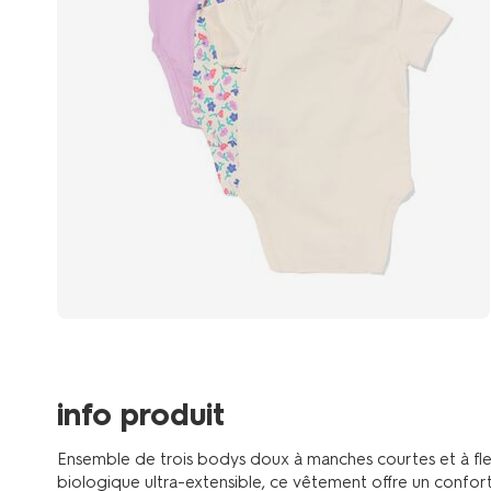
info produit
Ensemble de trois bodys doux à manches courtes et à fl
biologique ultra-extensible, ce vêtement offre un confor