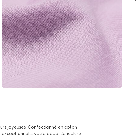
eurs joyeuses. Confectionné en coton
t exceptionnel à votre bébé. L'encolure