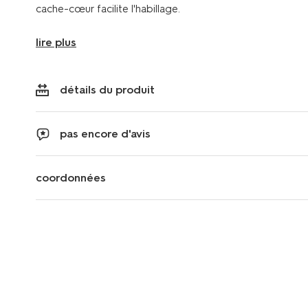
cache-cœur facilite l'habillage.
lire plus
détails du produit
pas encore d'avis
coordonnées