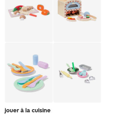
jouer à la cuisine