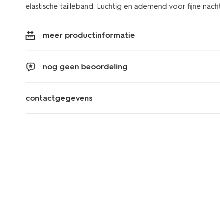
elastische tailleband. Luchtig en ademend voor fijne nach
meer productinformatie
nog geen beoordeling
contactgegevens