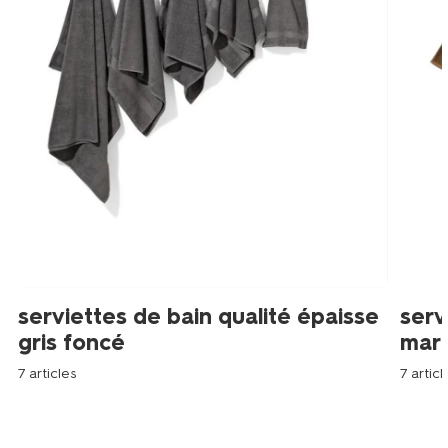
serviettes de bain qualité épaisse
serv
gris foncé
mar
7 articles
7 articl