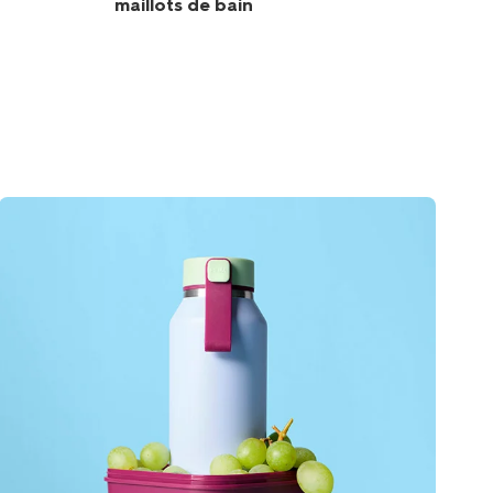
maillots de bain