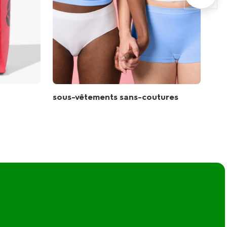
sous-vêtements sans-coutures