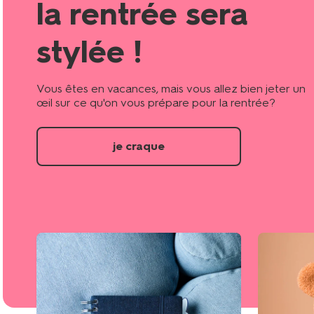
la rentrée sera
stylée !
Vous êtes en vacances, mais vous allez bien jeter un
œil sur ce qu'on vous prépare pour la rentrée?
je craque