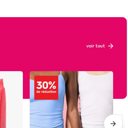
voir tout