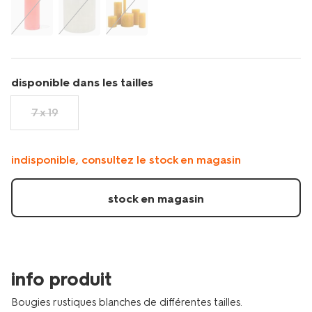
disponible dans les tailles
7 x 19
indisponible, consultez le stock en magasin
stock en magasin
info produit
Bougies rustiques blanches de différentes tailles.