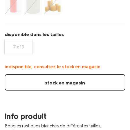
disponible dans les tailles
7 x 19
indisponible, consultez le stock en magasin
stock en magasin
info produit
Bougies rustiques blanches de différentes tailles.