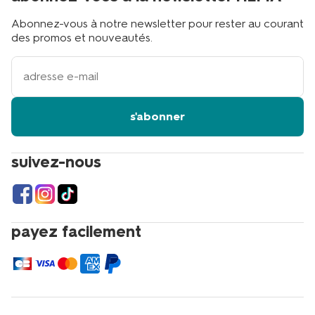
Abonnez-vous à notre newsletter pour rester au courant
des promos et nouveautés.
votre
adresse
email
s'abonner
suivez-nous
payez facilement