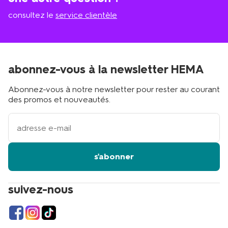
consultez le
service clientèle
abonnez-vous à la newsletter HEMA
Abonnez-vous à notre newsletter pour rester au courant
des promos et nouveautés.
votre
adresse
email
s'abonner
suivez-nous