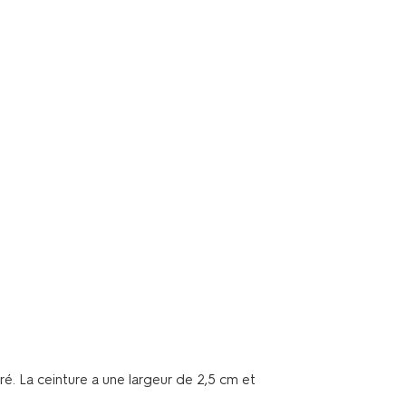
ré. La ceinture a une largeur de 2,5 cm et