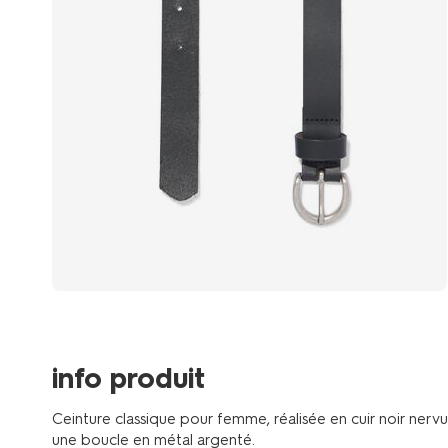
info produit
Ceinture classique pour femme, réalisée en cuir noir nervu
une boucle en métal argenté.