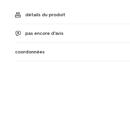
détails du produit
pas encore d'avis
coordonnées