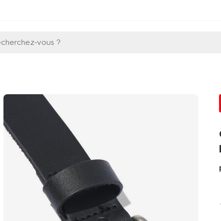
echerchez-vous ?