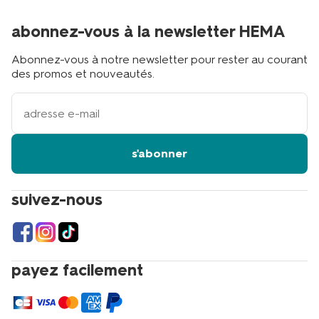
abonnez-vous à la newsletter HEMA
Abonnez-vous à notre newsletter pour rester au courant
des promos et nouveautés.
votre
adresse
email
s'abonner
suivez-nous
payez facilement