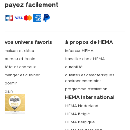
payez facilement
vos univers favoris
à propos de HEMA
maison et déco
infos sur HEMA
bureau et école
travailler chez HEMA
fête et cadeaux
durabilité
manger et cuisiner
qualités et caractérisques
environnementales
dormir
programme d'affiliation
bain
HEMA International
HEMA Nederland
HEMA België
HEMA Belgique