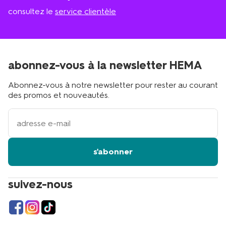
consultez le
service clientèle
abonnez-vous à la newsletter HEMA
Abonnez-vous à notre newsletter pour rester au courant
des promos et nouveautés.
votre
adresse
email
s'abonner
suivez-nous