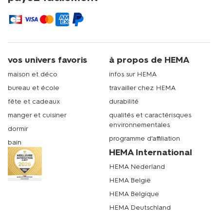
vos univers favoris
à propos de HEMA
maison et déco
infos sur HEMA
bureau et école
travailler chez HEMA
fête et cadeaux
durabilité
manger et cuisiner
qualités et caractérisques
environnementales
dormir
programme d'affiliation
bain
HEMA International
HEMA Nederland
HEMA België
HEMA Belgique
HEMA Deutschland