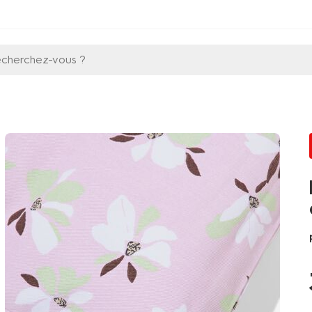
echerchez-vous ?