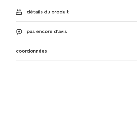
détails du produit
pas encore d'avis
coordonnées