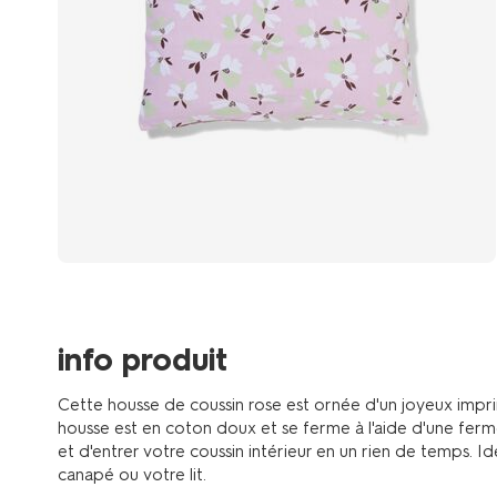
info produit
Cette housse de coussin rose est ornée d'un joyeux imprim
housse est en coton doux et se ferme à l'aide d'une ferme
et d'entrer votre coussin intérieur en un rien de temps. I
canapé ou votre lit.