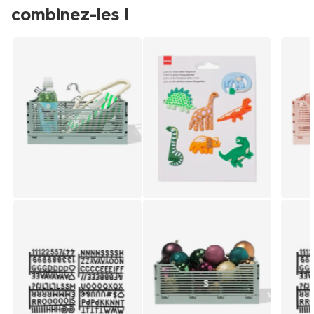
combinez-les !