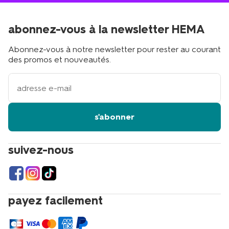
abonnez-vous à la newsletter HEMA
Abonnez-vous à notre newsletter pour rester au courant
des promos et nouveautés.
votre
adresse
email
s'abonner
suivez-nous
payez facilement