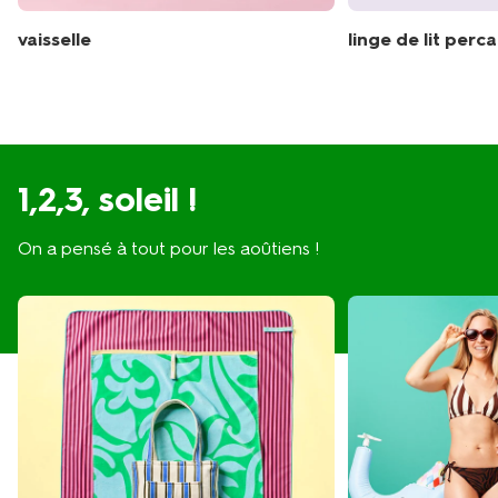
vaisselle
linge de lit perca
1,2,3, soleil !
On a pensé à tout pour les aoûtiens !