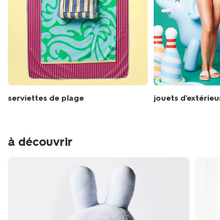
serviettes de plage
jouets d'extérieu
à découvrir