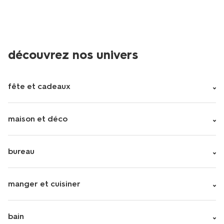
découvrez nos univers
fête et cadeaux
maison et déco
bureau
manger et cuisiner
bain