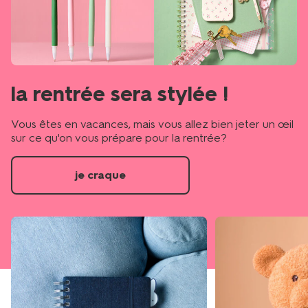
la rentrée sera stylée !
Vous êtes en vacances, mais vous allez bien jeter un œil
sur ce qu'on vous prépare pour la rentrée?
je craque