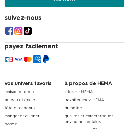
suivez-nous
payez facilement
vos univers favoris
à propos de HEMA
maison et déco
infos sur HEMA
bureau et école
travailler chez HEMA
fête et cadeaux
durabilité
manger et cuisiner
qualités et caractérisques
environnementales
dormir