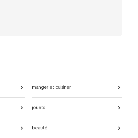
manger et cuisiner
jouets
beauté