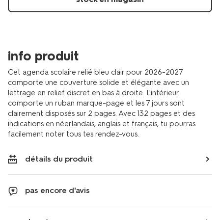
info produit
Cet agenda scolaire relié bleu clair pour 2026-2027
comporte une couverture solide et élégante avec un
lettrage en relief discret en bas à droite. L'intérieur
comporte un ruban marque-page et les 7 jours sont
clairement disposés sur 2 pages. Avec 132 pages et des
indications en néerlandais, anglais et français, tu pourras
facilement noter tous tes rendez-vous.
détails du produit
pas encore d'avis