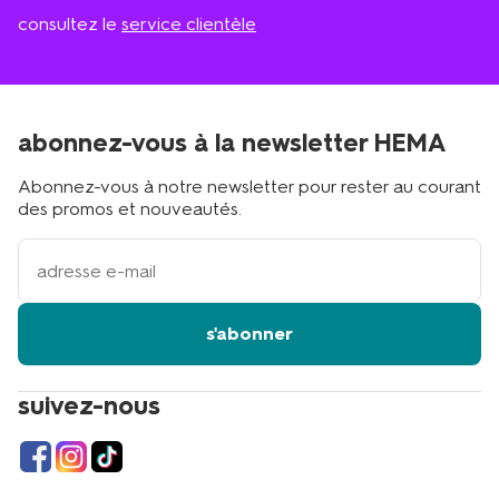
consultez le
service clientèle
abonnez-vous à la newsletter HEMA
Abonnez-vous à notre newsletter pour rester au courant
des promos et nouveautés.
votre
adresse
email
s'abonner
suivez-nous