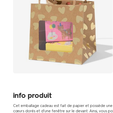
info produit
Cet emballage cadeau est fait de papier et possède une
cœurs dorés et d'une fenêtre sur le devant. Ainsi, vous 