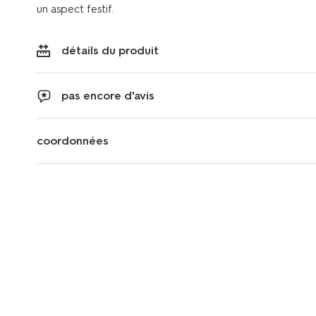
un aspect festif.
détails du produit
pas encore d'avis
coordonnées