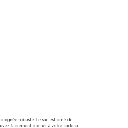
 poignée robuste. Le sac est orné de
pouvez facilement donner à votre cadeau