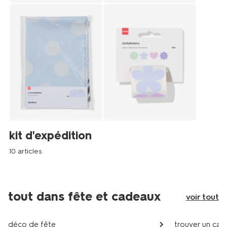
kit d'expédition
10 articles
tout dans fête et cadeaux
voir tout
déco de fête
trouver un cad