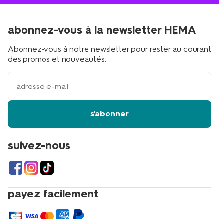
abonnez-vous à la newsletter HEMA
Abonnez-vous à notre newsletter pour rester au courant
des promos et nouveautés.
votre
adresse
email
s'abonner
suivez-nous
payez facilement