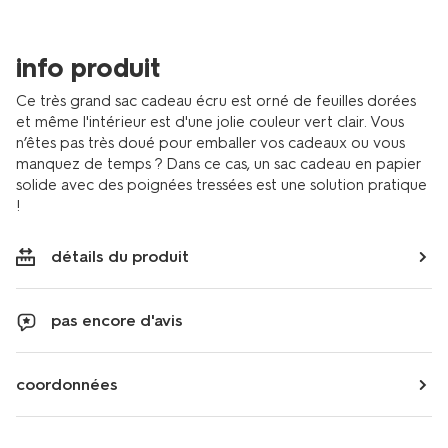
14740073.html
info produit
Ce très grand sac cadeau écru est orné de feuilles dorées
et même l'intérieur est d'une jolie couleur vert clair. Vous
n’êtes pas très doué pour emballer vos cadeaux ou vous
manquez de temps ? Dans ce cas, un sac cadeau en papier
solide avec des poignées tressées est une solution pratique
!
détails du produit
pas encore d'avis
coordonnées