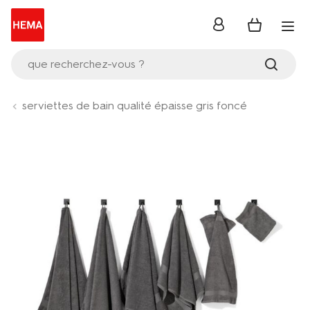
se
connecter
que recherchez-vous ?
serviettes de bain qualité épaisse gris foncé