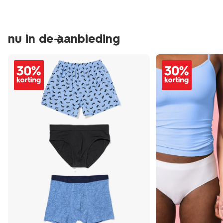
nu in de aanbieding