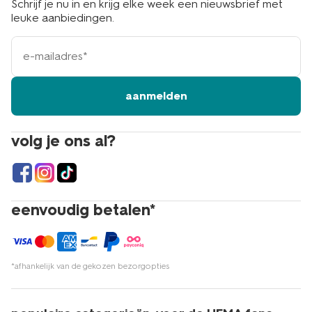
Schrijf je nu in en krijg elke week een nieuwsbrief met
leuke aanbiedingen.
e-
mailadres
aanmelden
volg je ons al?
eenvoudig betalen*
*afhankelijk van de gekozen bezorgopties