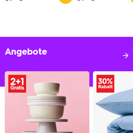
Angebote