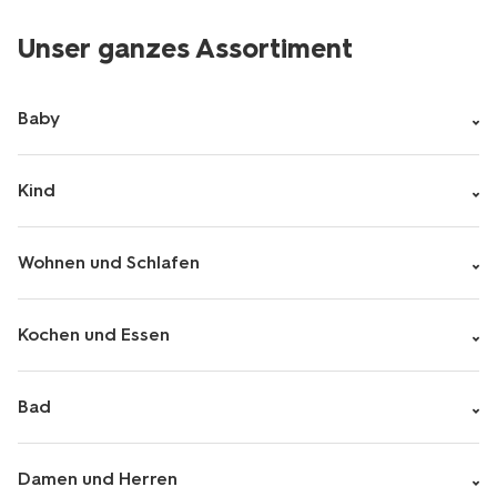
Unser ganzes Assortiment
Baby
Kind
Wohnen und Schlafen
Kochen und Essen
Bad
Damen und Herren