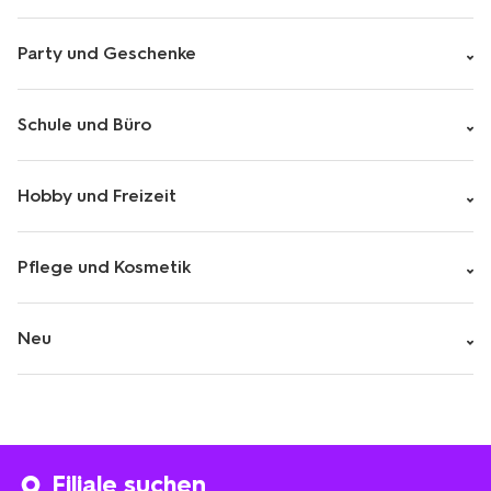
Party und Geschenke
Schule und Büro
Hobby und Freizeit
Pflege und Kosmetik
Neu
Filiale suchen