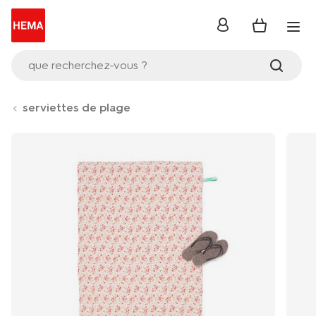
se
connecter
que recherchez-vous ?
serviettes de plage