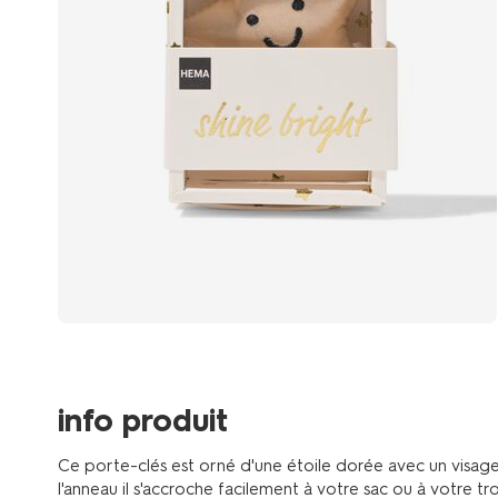
info produit
Ce porte-clés est orné d'une étoile dorée avec un visage
l'anneau il s'accroche facilement à votre sac ou à votre tr