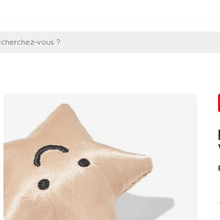
echerchez-vous ?