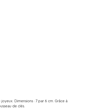
 joyeux. Dimensions : 7 par 6 cm. Grâce à
ousseau de clés.