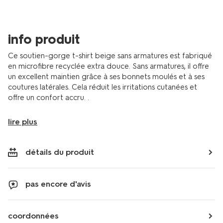
21821480.html
info produit
Ce soutien-gorge t-shirt beige sans armatures est fabriqué
en microfibre recyclée extra douce. Sans armatures, il offre
un excellent maintien grâce à ses bonnets moulés et à ses
coutures latérales. Cela réduit les irritations cutanées et
offre un confort accru. .
lire plus
détails du produit
pas encore d'avis
coordonnées