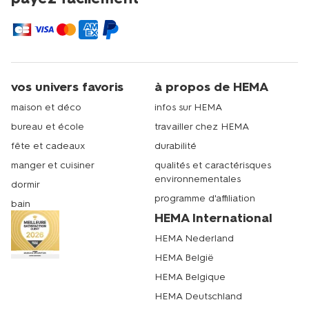
vos univers favoris
à propos de HEMA
maison et déco
infos sur HEMA
bureau et école
travailler chez HEMA
fête et cadeaux
durabilité
manger et cuisiner
qualités et caractérisques
environnementales
dormir
programme d'affiliation
bain
HEMA International
HEMA Nederland
HEMA België
HEMA Belgique
HEMA Deutschland